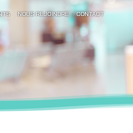
NTS
NOUS REJOINDRE
CONTACT