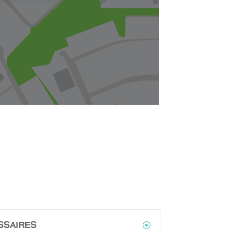
SSAIRES