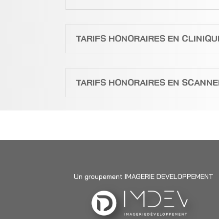
TARIFS HONORAIRES EN CLINIQU
TARIFS HONORAIRES EN SCANNER
Un groupement IMAGERIE DEVELOPPEMENT