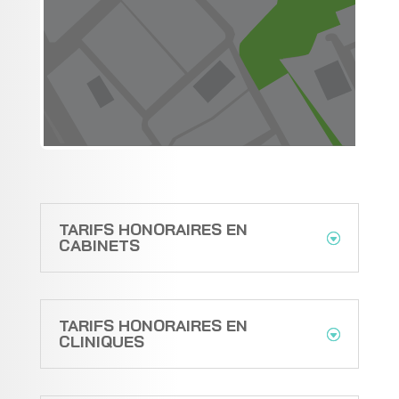
TARIFS HONORAIRES EN
CABINETS
TARIFS HONORAIRES EN
CLINIQUES