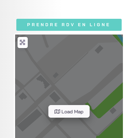
PRENDRE RDV EN LIGNE
Load Map