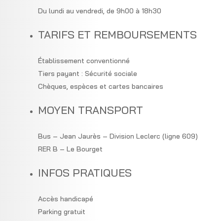
Du lundi au vendredi, de 9h00 à 18h30
TARIFS ET REMBOURSEMENTS
Établissement conventionné
Tiers payant : Sécurité sociale
Chèques, espèces et cartes bancaires
MOYEN TRANSPORT
Bus – Jean Jaurès – Division Leclerc (ligne 609)
RER B – Le Bourget
INFOS PRATIQUES
Accès handicapé
Parking gratuit