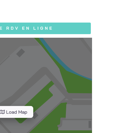
E RDV EN LIGNE
Load Map