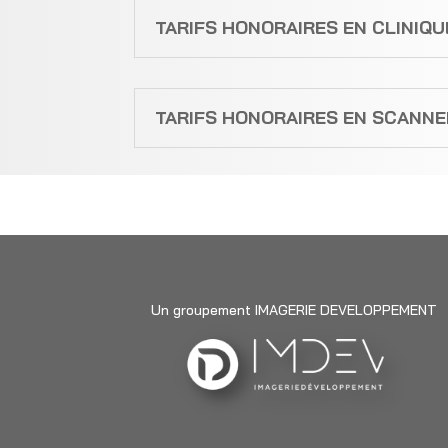
TARIFS HONORAIRES EN CLINIQU
TARIFS HONORAIRES EN SCANNER
Un groupement IMAGERIE DEVELOPPEMENT