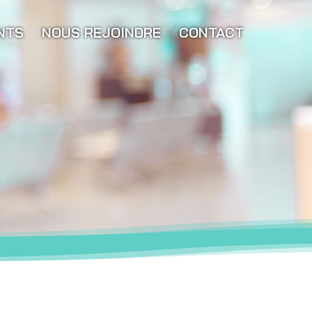
NTS
NOUS REJOINDRE
CONTACT