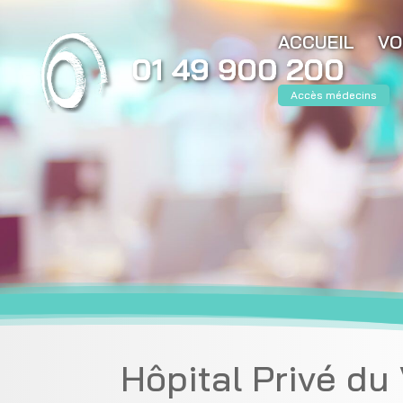
ACCUEIL
VO
Accès médecins
Hôpital Privé du