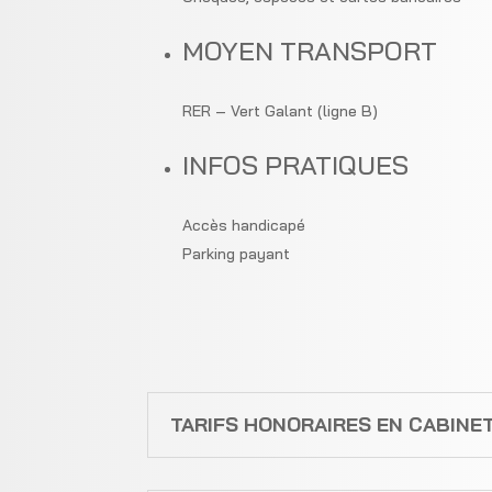
MOYEN TRANSPORT
RER – Vert Galant (ligne B)
INFOS PRATIQUES
Accès handicapé
Parking payant
TARIFS HONORAIRES EN CABINE