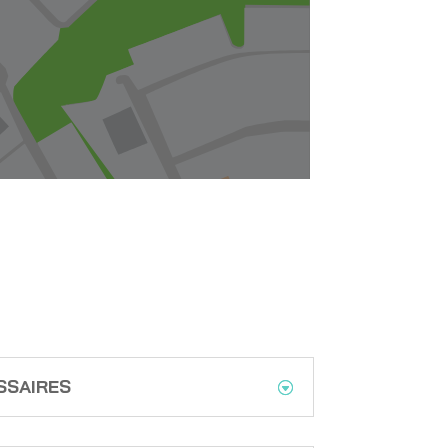
SSAIRES