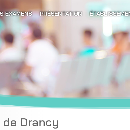
S EXAMENS
PRÉSENTATION
ÉTABLISSEME
 de Drancy