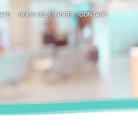
NTS
NOUS REJOINDRE
CONTACT