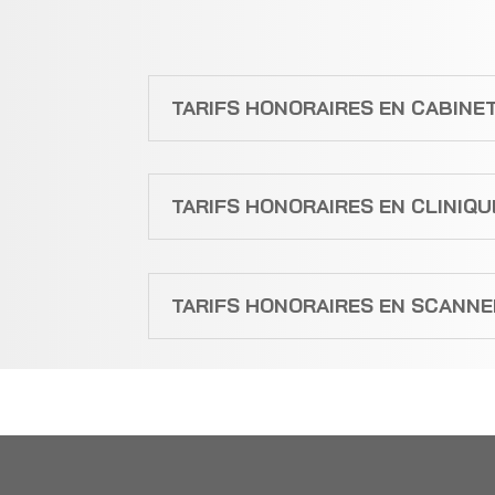
TARIFS HONORAIRES EN CABINE
TARIFS HONORAIRES EN CLINIQU
TARIFS HONORAIRES EN SCANNER