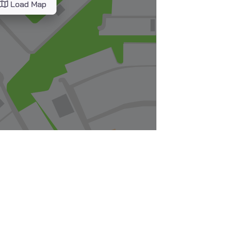
Load Map