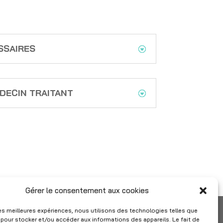
SSAIRES
EDECIN TRAITANT
Gérer le consentement aux cookies
 les meilleures expériences, nous utilisons des technologies telles que
 pour stocker et/ou accéder aux informations des appareils. Le fait de